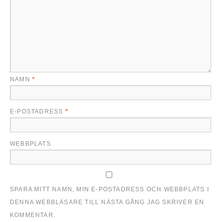
NAMN
*
E-POSTADRESS
*
WEBBPLATS
SPARA MITT NAMN, MIN E-POSTADRESS OCH WEBBPLATS I
DENNA WEBBLÄSARE TILL NÄSTA GÅNG JAG SKRIVER EN
KOMMENTAR.