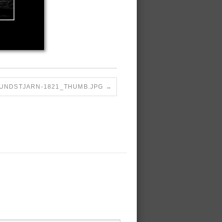
UNDSTJARN-1821_THUMB.JPG