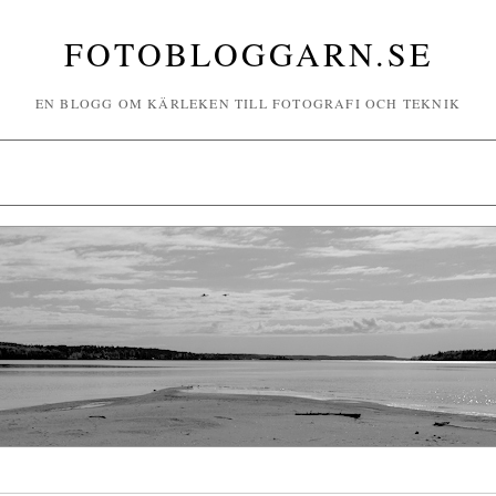
FOTOBLOGGARN.SE
EN BLOGG OM KÄRLEKEN TILL FOTOGRAFI OCH TEKNIK