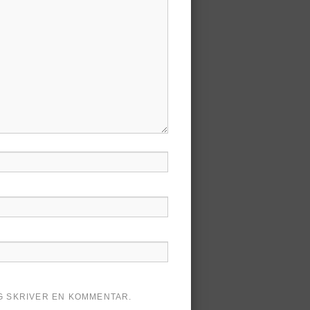
AG SKRIVER EN KOMMENTAR.