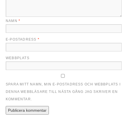
NAMN
*
E-POSTADRESS
*
WEBBPLATS
SPARA MITT NAMN, MIN E-POSTADRESS OCH WEBBPLATS I
DENNA WEBBLÄSARE TILL NÄSTA GÅNG JAG SKRIVER EN
KOMMENTAR.