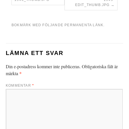
EDIT_THUMB.JPG
BOKMÄRK MED FÖLJANDE
PERMANENTA LÄNK
.
LÄMNA ETT SVAR
Din e-postadress kommer inte publiceras.
Obligatoriska fält är
*
märkta
KOMMENTAR
*