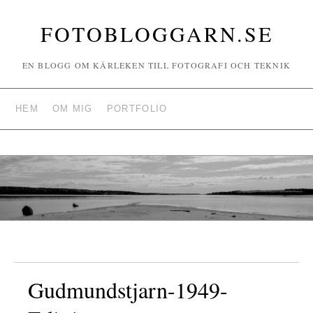
FOTOBLOGGARN.SE
EN BLOGG OM KÄRLEKEN TILL FOTOGRAFI OCH TEKNIK
HEM
OM MIG
PORTFOLIO
Gudmundstjarn-1949-