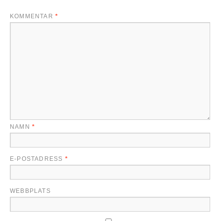
KOMMENTAR
*
NAMN
*
E-POSTADRESS
*
WEBBPLATS