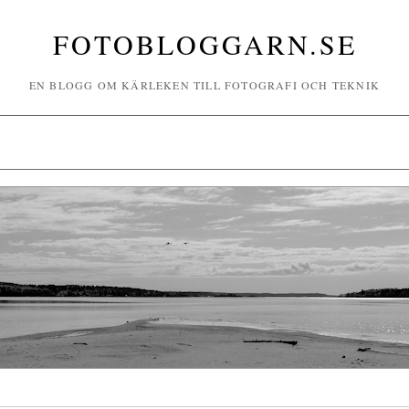
FOTOBLOGGARN.SE
EN BLOGG OM KÄRLEKEN TILL FOTOGRAFI OCH TEKNIK