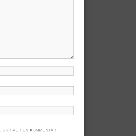
AG SKRIVER EN KOMMENTAR.