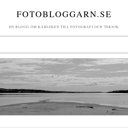
FOTOBLOGGARN.SE
EN BLOGG OM KÄRLEKEN TILL FOTOGRAFI OCH TEKNIK