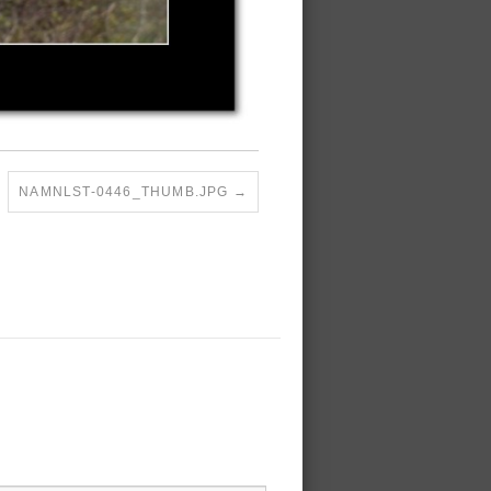
NAMNLST-0446_THUMB.JPG