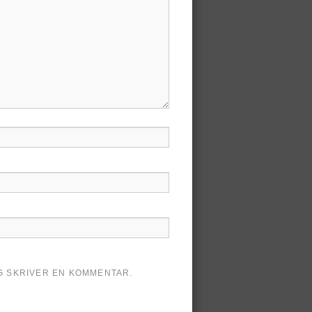
AG SKRIVER EN KOMMENTAR.