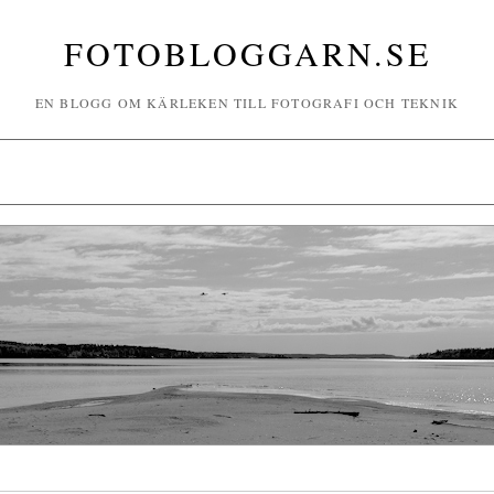
FOTOBLOGGARN.SE
EN BLOGG OM KÄRLEKEN TILL FOTOGRAFI OCH TEKNIK