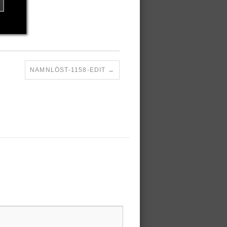
NAMNLÖST-1158-EDIT