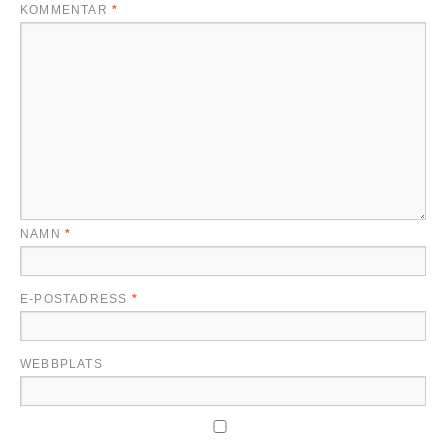
KOMMENTAR
*
NAMN
*
E-POSTADRESS
*
WEBBPLATS