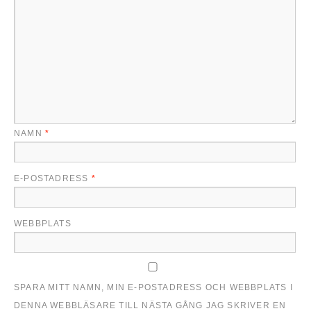
NAMN
*
E-POSTADRESS
*
WEBBPLATS
SPARA MITT NAMN, MIN E-POSTADRESS OCH WEBBPLATS I
DENNA WEBBLÄSARE TILL NÄSTA GÅNG JAG SKRIVER EN