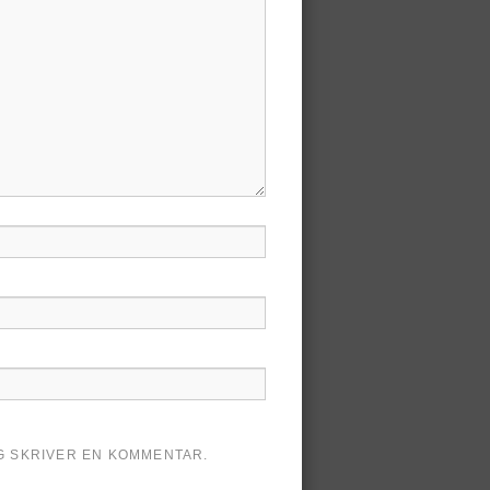
AG SKRIVER EN KOMMENTAR.