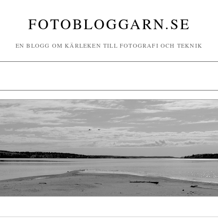
FOTOBLOGGARN.SE
EN BLOGG OM KÄRLEKEN TILL FOTOGRAFI OCH TEKNIK