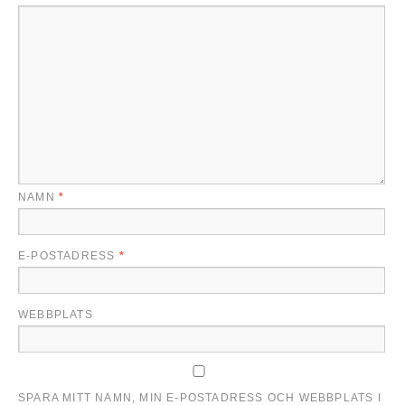
NAMN
*
E-POSTADRESS
*
WEBBPLATS
SPARA MITT NAMN, MIN E-POSTADRESS OCH WEBBPLATS I